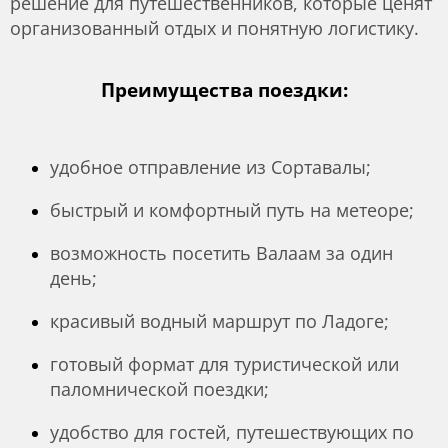
решение для путешественников, которые ценят
организованный отдых и понятную логистику.
Преимущества поездки:
удобное отправление из Сортавалы;
быстрый и комфортный путь на метеоре;
возможность посетить Валаам за один
день;
красивый водный маршрут по Ладоге;
готовый формат для туристической или
паломнической поездки;
удобство для гостей, путешествующих по