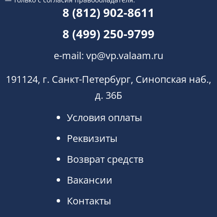
8 (812) 902-8611
8 (499) 250-9799
e-mail:
vp@vp.valaam.ru
191124, г. Санкт-Петербург, Синопская наб.,
д. 36Б
Условия оплаты
Реквизиты
Возврат средств
Вакансии
Контакты