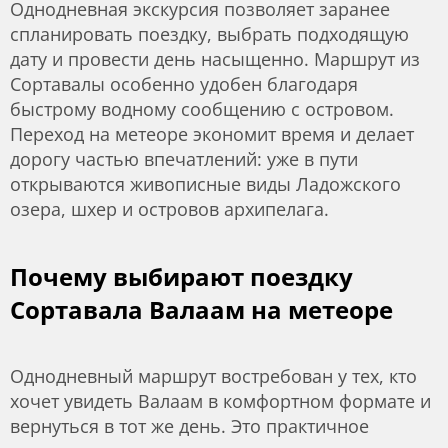
Однодневная экскурсия позволяет заранее
спланировать поездку, выбрать подходящую
дату и провести день насыщенно. Маршрут из
Сортавалы особенно удобен благодаря
быстрому водному сообщению с островом.
Переход на метеоре экономит время и делает
дорогу частью впечатлений: уже в пути
открываются живописные виды Ладожского
озера, шхер и островов архипелага.
Почему выбирают поездку
Сортавала Валаам на метеоре
Однодневный маршрут востребован у тех, кто
хочет увидеть Валаам в комфортном формате и
вернуться в тот же день. Это практичное