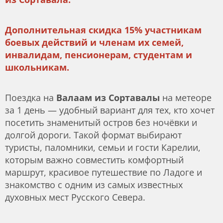
Дополнительная скидка 15% участникам
боевых действий и членам их семей,
инвалидам, пенсионерам, студентам и
школьникам.
Поездка на
Валаам из Сортавалы
на метеоре
за 1 день — удобный вариант для тех, кто хочет
посетить знаменитый остров без ночёвки и
долгой дороги. Такой формат выбирают
туристы, паломники, семьи и гости Карелии,
которым важно совместить комфортный
маршрут, красивое путешествие по Ладоге и
знакомство с одним из самых известных
духовных мест Русского Севера.