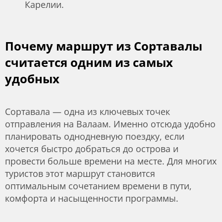
Карелии.
Почему маршрут из Сортавалы
считается одним из самых
удобных
Сортавала — одна из ключевых точек
отправления на Валаам. Именно отсюда удобно
планировать однодневную поездку, если
хочется быстро добраться до острова и
провести больше времени на месте. Для многих
туристов этот маршрут становится
оптимальным сочетанием времени в пути,
комфорта и насыщенности программы.