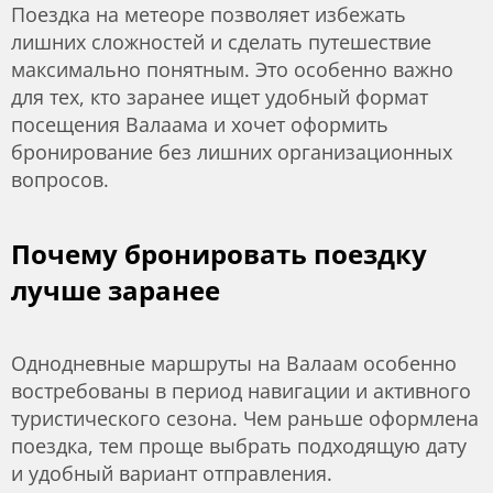
Поездка на метеоре позволяет избежать
лишних сложностей и сделать путешествие
максимально понятным. Это особенно важно
для тех, кто заранее ищет удобный формат
посещения Валаама и хочет оформить
бронирование без лишних организационных
вопросов.
Почему бронировать поездку
лучше заранее
Однодневные маршруты на Валаам особенно
востребованы в период навигации и активного
туристического сезона. Чем раньше оформлена
поездка, тем проще выбрать подходящую дату
и удобный вариант отправления.