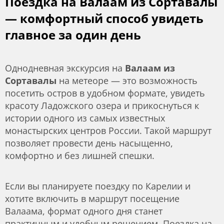
Поездка на Валаам из Сортавалы
— комфортный способ увидеть
главное за один день
Однодневная экскурсия на
Валаам из
Сортавалы
на метеоре — это возможность
посетить остров в удобном формате, увидеть
красоту Ладожского озера и прикоснуться к
истории одного из самых известных
монастырских центров России. Такой маршрут
позволяет провести день насыщенно,
комфортно и без лишней спешки.
Если вы планируете поездку по Карелии и
хотите включить в маршрут посещение
Валаама, формат одного дня станет
практичным и удобным решением. Поездка на