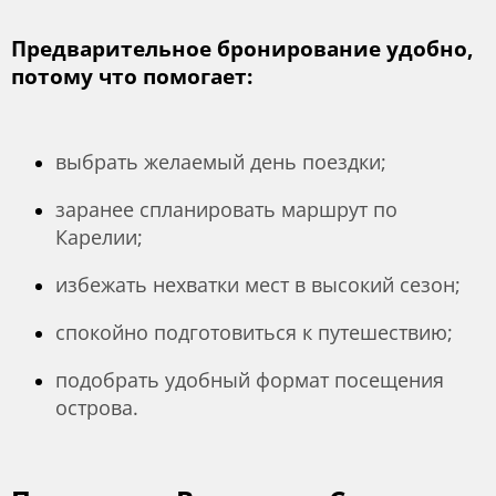
Предварительное бронирование удобно,
потому что помогает:
выбрать желаемый день поездки;
заранее спланировать маршрут по
Карелии;
избежать нехватки мест в высокий сезон;
спокойно подготовиться к путешествию;
подобрать удобный формат посещения
острова.