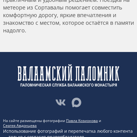
метеоре из Сортавалы помогает совместить
комфортную дорогу, яркие впечатления и
знакомство с местом, которое остаётся в памяти
надолго.
На сайте размещены фотографии
Павла Козионова
и
Сергея Авдонцева
Использование фотографий и перепечатка любого контента
— только с согласия правообладателя.