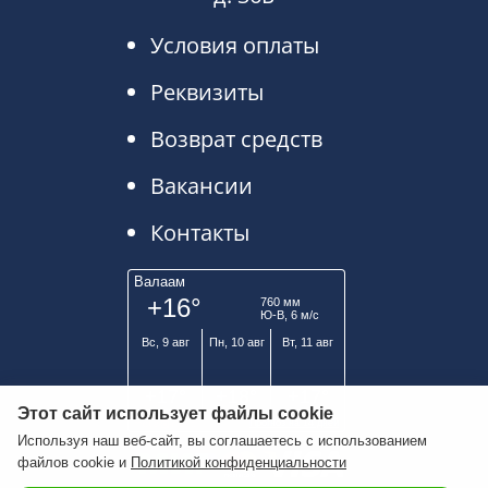
Условия оплаты
Реквизиты
Возврат средств
Вакансии
Контакты
Этот сайт использует файлы cookie
Используя наш веб-сайт, вы соглашаетесь с использованием
файлов cookie и
Политикой конфиденциальности