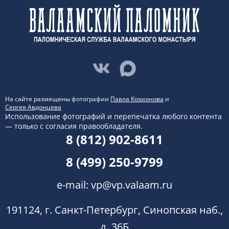
На сайте размещены фотографии
Павла Козионова
и
Сергея Авдонцева
Использование фотографий и перепечатка любого контента
— только с согласия правообладателя.
8 (812) 902-8611
8 (499) 250-9799
e-mail:
vp@vp.valaam.ru
191124, г. Санкт-Петербург, Синопская наб.,
д. 36Б