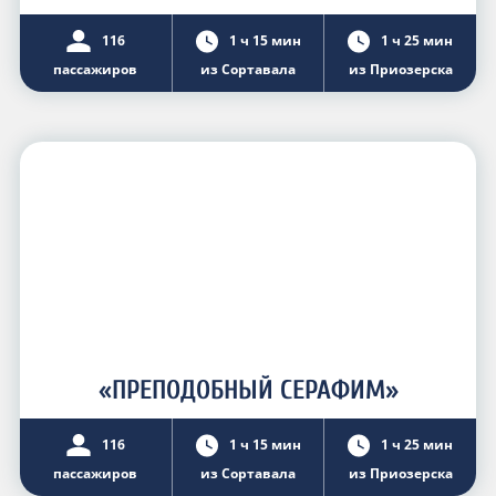
116
1 ч 15 мин
1 ч 25 мин
пассажиров
из Сортавала
из Приозерска
«ПРЕПОДОБНЫЙ СЕРАФИМ»
116
1 ч 15 мин
1 ч 25 мин
пассажиров
из Сортавала
из Приозерска