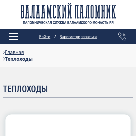
Войти
/
Зарегистрироваться
Главная
Теплоходы
ТЕПЛОХОДЫ